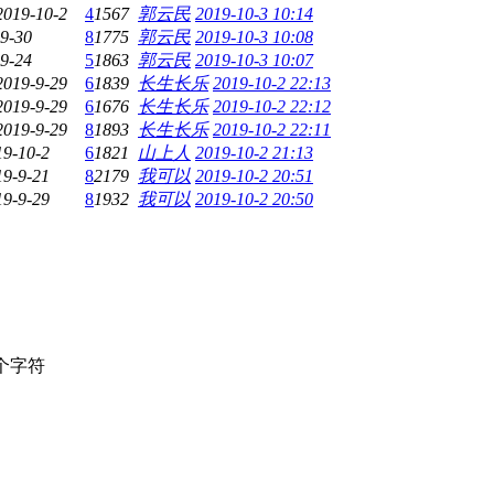
2019-10-2
4
1567
郭云民
2019-10-3 10:14
9-30
8
1775
郭云民
2019-10-3 10:08
9-24
5
1863
郭云民
2019-10-3 10:07
2019-9-29
6
1839
长生长乐
2019-10-2 22:13
2019-9-29
6
1676
长生长乐
2019-10-2 22:12
2019-9-29
8
1893
长生长乐
2019-10-2 22:11
19-10-2
6
1821
山上人
2019-10-2 21:13
19-9-21
8
2179
我可以
2019-10-2 20:51
19-9-29
8
1932
我可以
2019-10-2 20:50
个字符