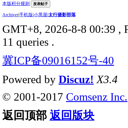
本版积分规则
发表帖子
Archiver
|
手机版
|
小黑屋
|
太行摄影部落
GMT+8, 2026-8-8 00:39
, 
11 queries .
冀ICP备09016152号-40
Powered by
Discuz!
X3.4
© 2001-2017
Comsenz Inc.
返回顶部
返回版块