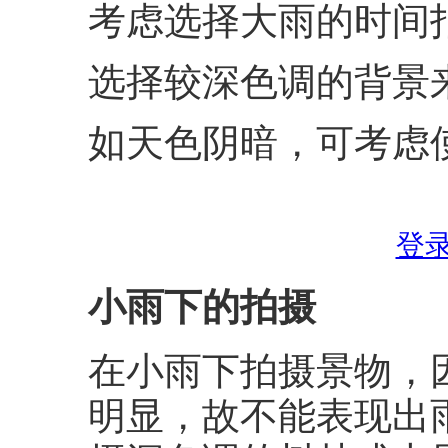
考虑选择大雨的时间
选择较深色调的背景
如天色阴暗，可考虑
登
小雨下的拍摄
在小雨下拍摄景物，
明显，故不能表现出