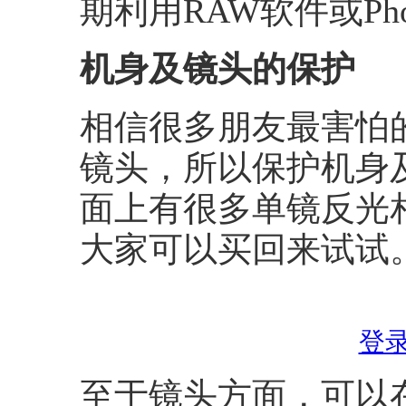
期利用RAW软件或Pho
机身及镜头的保护
相信很多朋友最害怕
镜头，所以保护机身
面上有很多单镜反光
大家可以买回来试试
登
至于镜头方面，可以