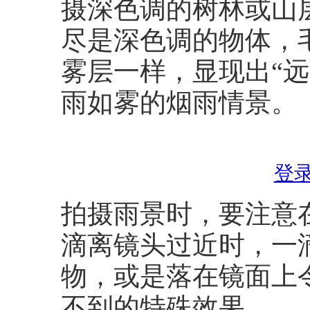
摄深色调的树林或山
尽是深色调的物体，
雾层一样，显现出“
雨如雾的烟雨情景。
登
拍摄雨景时，要注意
滴离镜头过近时，一
物，或是落在镜面上
不到的特殊效果。