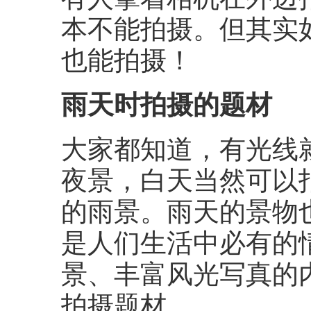
本不能拍摄。但其实
也能拍摄！
雨天时拍摄的题材
大家都知道，有光线
夜景，白天当然可以
的雨景。雨天的景物
是人们生活中必有的
景、丰富风光写真的
拍摄题材。