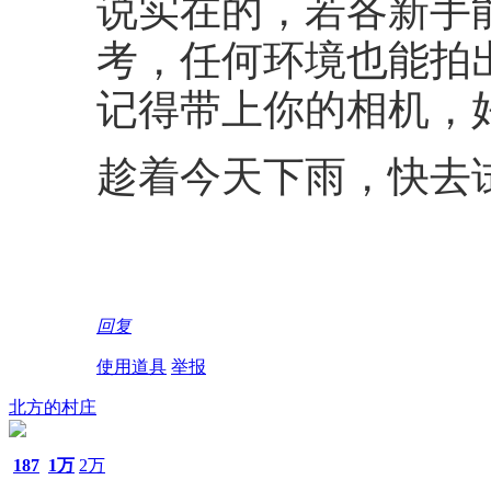
说实在的，若各新手
考，任何环境也能拍
记得带上你的相机，
趁着今天下雨，快去
回复
使用道具
举报
北方的村庄
187
1万
2万