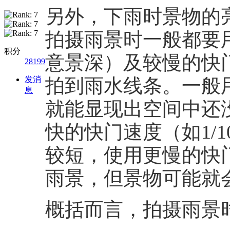
另外，下雨时景物的
拍摄雨景时一般都要用
积分
意景深）及较慢的快
28199
发消
拍到雨水线条。一般用
息
就能显现出空间中还
快的快门速度（如1/
较短，使用更慢的快门
雨景，但景物可能就
概括而言，拍摄雨景