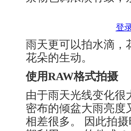
登
雨天更可以拍水滴，
花朵的生动。
使用RAW格式拍摄
由于雨天光线变化很
密布的倾盆大雨亮度
相差很多。 因此拍摄