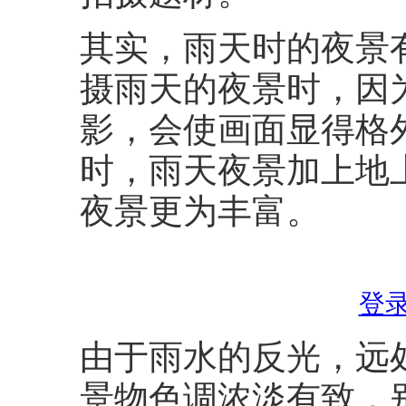
其实，雨天时的夜景
摄雨天的夜景时，因
影，会使画面显得格
时，雨天夜景加上地
夜景更为丰富。
登
由于雨水的反光，远
景物色调浓淡有致，