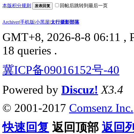
本版积分规则
回帖后跳转到最后一页
发表回复
Archiver
|
手机版
|
小黑屋
|
太行摄影部落
GMT+8, 2026-8-8 06:11
, 
18 queries .
冀ICP备09016152号-40
Powered by
Discuz!
X3.4
© 2001-2017
Comsenz Inc.
快速回复
返回顶部
返回