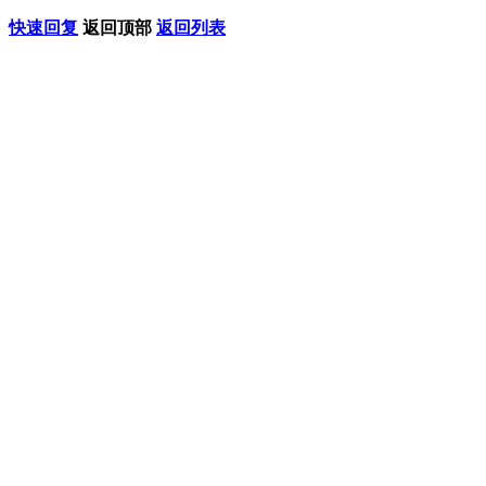
快速回复
返回顶部
返回列表