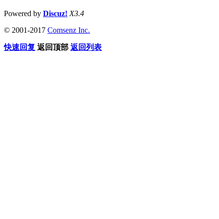
Powered by
Discuz!
X3.4
© 2001-2017
Comsenz Inc.
快速回复
返回顶部
返回列表