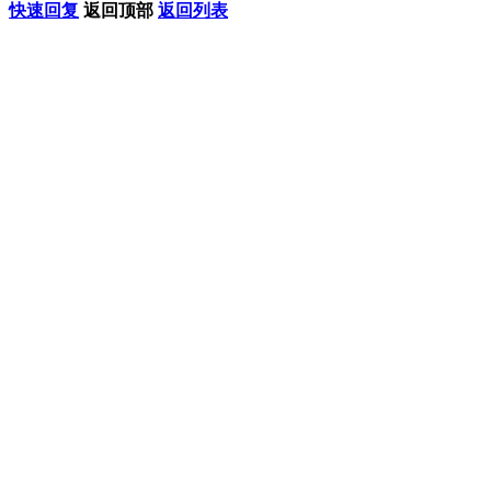
快速回复
返回顶部
返回列表