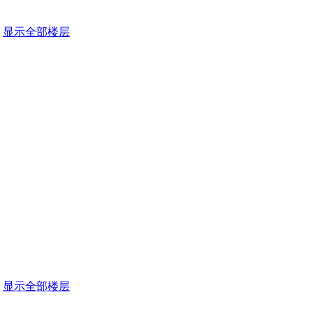
显示全部楼层
显示全部楼层