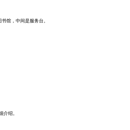
图书馆，中间是服务台。
细介绍。