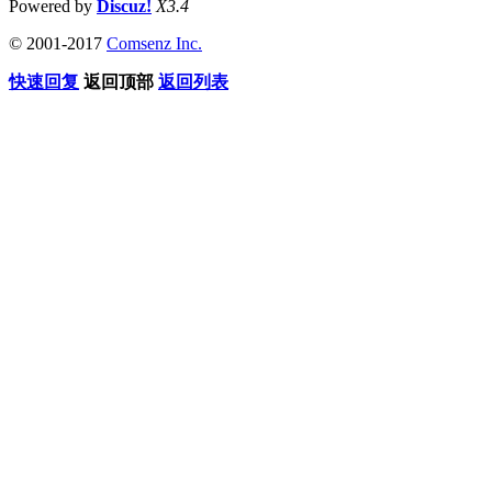
Powered by
Discuz!
X3.4
© 2001-2017
Comsenz Inc.
快速回复
返回顶部
返回列表