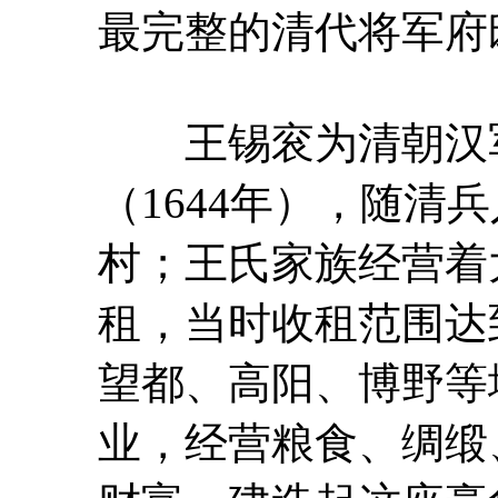
最完整的清代将军府
王锡衮为清朝汉军
（1644年），随清
村；王氏家族经营着
租，当时收租范围达
望都、高阳、博野等
业，经营粮食、绸缎