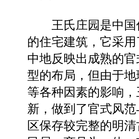
王氏庄园是中国传
的住宅建筑，它采用
中地反映出成熟的官
型的布局，但由于地
等各种因素的影响，
新，做到了官式风范
区保存较完整的明清