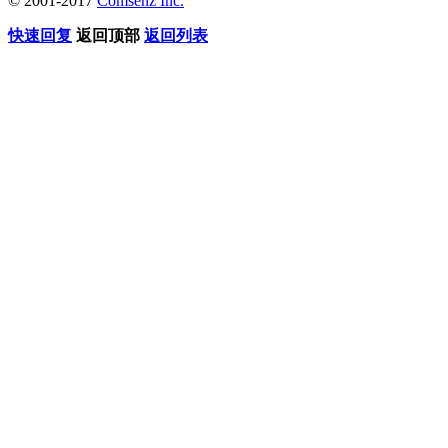
© 2001-2017
Comsenz Inc.
快速回复
返回顶部
返回列表