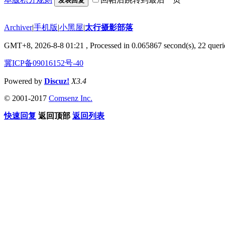
发表回复
Archiver
|
手机版
|
小黑屋
|
太行摄影部落
GMT+8, 2026-8-8 01:21
, Processed in 0.065867 second(s), 22 querie
冀ICP备09016152号-40
Powered by
Discuz!
X3.4
© 2001-2017
Comsenz Inc.
快速回复
返回顶部
返回列表