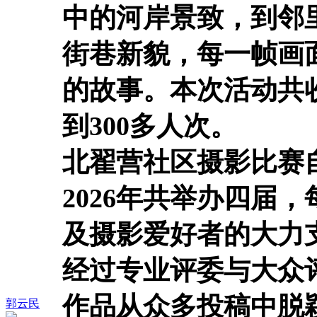
中的河岸景致，到邻
街巷新貌，每一帧画
的故事。本次活动共收
到300多人次。
北翟营社区摄影比赛自
2026年共举办四届
及摄影爱好者的大力
经过专业评委与大众
作品从众多投稿中脱
郭云民