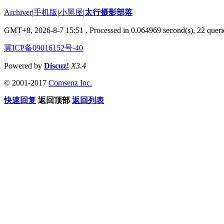
Archiver
|
手机版
|
小黑屋
|
太行摄影部落
GMT+8, 2026-8-7 15:51
, Processed in 0.064969 second(s), 22 querie
冀ICP备09016152号-40
Powered by
Discuz!
X3.4
© 2001-2017
Comsenz Inc.
快速回复
返回顶部
返回列表