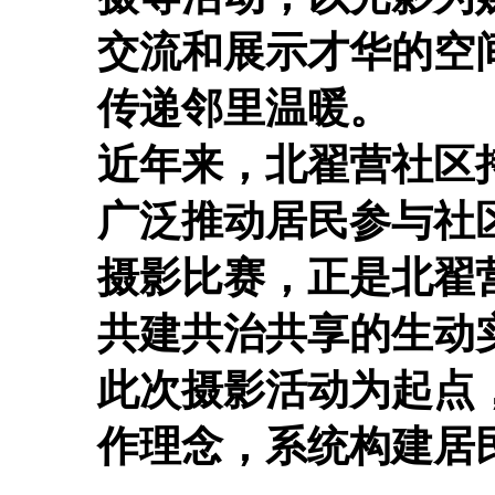
交流和展示才华的空
传递邻里温暖。
近年来，北翟营社区
广泛推动居民参与社
摄影比赛，正是北翟
共建共治共享的生动
此次摄影活动为起点
作理念，系统构建居