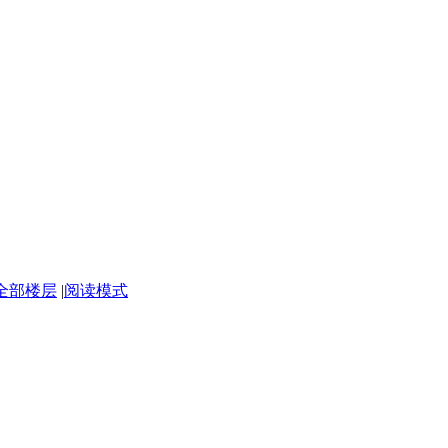
全部楼层
|
阅读模式