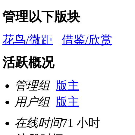
管理以下版块
花鸟/微距
借鉴/欣赏
活跃概况
管理组
版主
用户组
版主
在线时间
71 小时