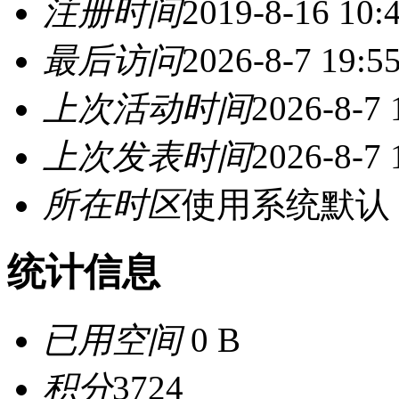
注册时间
2019-8-16 10:
最后访问
2026-8-7 19:5
上次活动时间
2026-8-7 
上次发表时间
2026-8-7 
所在时区
使用系统默认
统计信息
已用空间
0 B
积分
3724