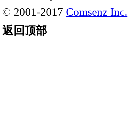
© 2001-2017
Comsenz Inc.
返回顶部