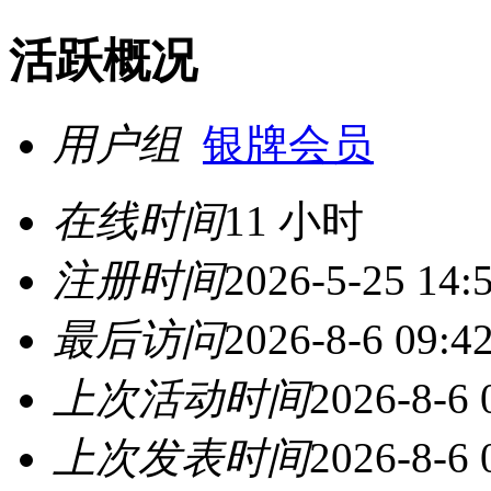
活跃概况
用户组
银牌会员
在线时间
11 小时
注册时间
2026-5-25 14:
最后访问
2026-8-6 09:4
上次活动时间
2026-8-6 
上次发表时间
2026-8-6 