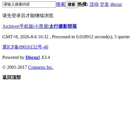
搜索
热搜:
活动
交友
discuz
搜索
请先登录后才能继续浏览
Archiver
|
手机版
|
小黑屋
|
太行摄影部落
GMT+8, 2026-8-6 16:32
, Processed in 0.018912 second(s), 5 queries
冀ICP备09016152号-40
Powered by
Discuz!
X3.4
© 2001-2017
Comsenz Inc.
返回顶部