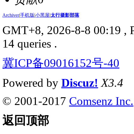
Archiver
|
手机版
|
小黑屋
|
太行摄影部落
GMT+8, 2026-8-8 00:19
, 
14 queries .
冀ICP备09016152号-40
Powered by
Discuz!
X3.4
© 2001-2017
Comsenz Inc.
返回顶部