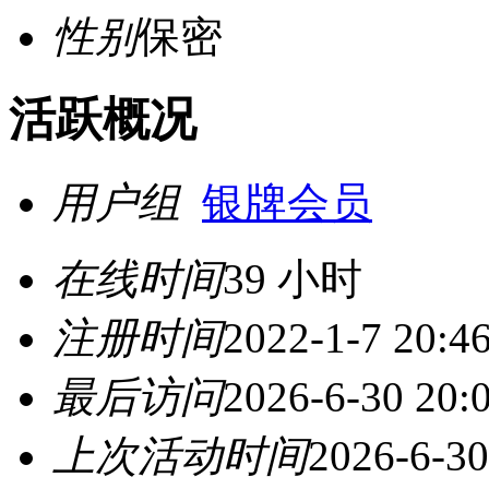
性别
保密
活跃概况
用户组
银牌会员
在线时间
39 小时
注册时间
2022-1-7 20:4
最后访问
2026-6-30 20:
上次活动时间
2026-6-30