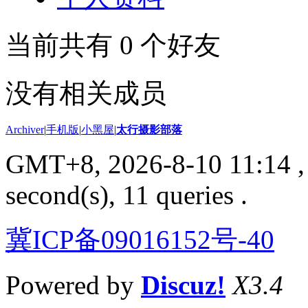
当前共有
0
个好友
没有相关成员
Archiver
|
手机版
|
小黑屋
|
太行摄影部落
GMT+8, 2026-8-10 11:14
,
second(s), 11 queries .
冀ICP备09016152号-40
Powered by
Discuz!
X3.4