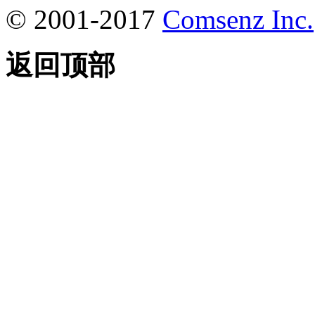
© 2001-2017
Comsenz Inc.
返回顶部