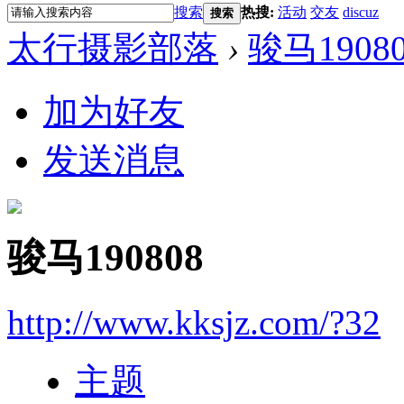
搜索
热搜:
活动
交友
discuz
搜索
太行摄影部落
›
骏马1908
加为好友
发送消息
骏马190808
http://www.kksjz.com/?32
主题