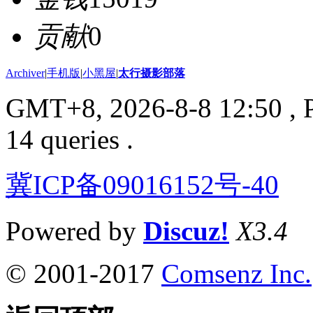
贡献
0
Archiver
|
手机版
|
小黑屋
|
太行摄影部落
GMT+8, 2026-8-8 12:50
, 
14 queries .
冀ICP备09016152号-40
Powered by
Discuz!
X3.4
© 2001-2017
Comsenz Inc.