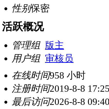
性别
保密
活跃概况
管理组
版主
用户组
审核员
在线时间
958 小时
注册时间
2019-8-8 17:2
最后访问
2026-8-8 09:4