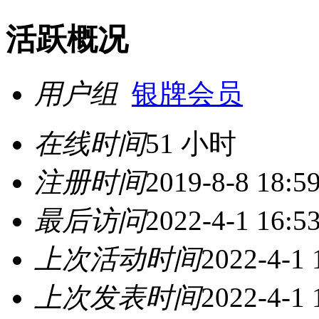
活跃概况
用户组
银牌会员
在线时间
51 小时
注册时间
2019-8-8 18:5
最后访问
2022-4-1 16:5
上次活动时间
2022-4-1 
上次发表时间
2022-4-1 