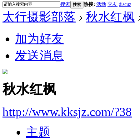
搜索
热搜:
活动
交友
discuz
搜索
太行摄影部落
›
秋水红枫
加为好友
发送消息
秋水红枫
http://www.kksjz.com/?38
主题