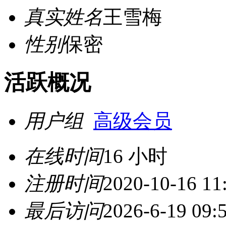
真实姓名
王雪梅
性别
保密
活跃概况
用户组
高级会员
在线时间
16 小时
注册时间
2020-10-16 11
最后访问
2026-6-19 09: