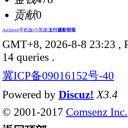
贡献
0
Archiver
|
手机版
|
小黑屋
|
太行摄影部落
GMT+8, 2026-8-8 23:23
, 
14 queries .
冀ICP备09016152号-40
Powered by
Discuz!
X3.4
© 2001-2017
Comsenz Inc.