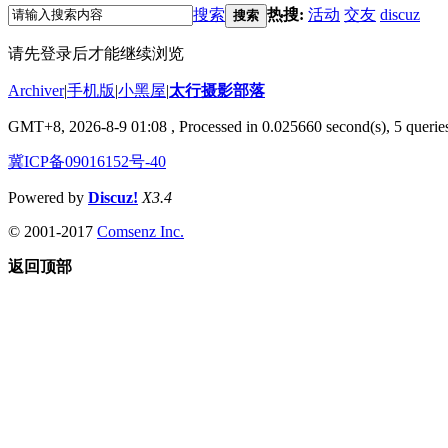
搜索
热搜:
活动
交友
discuz
搜索
请先登录后才能继续浏览
Archiver
|
手机版
|
小黑屋
|
太行摄影部落
GMT+8, 2026-8-9 01:08
, Processed in 0.025660 second(s), 5 queries
冀ICP备09016152号-40
Powered by
Discuz!
X3.4
© 2001-2017
Comsenz Inc.
返回顶部