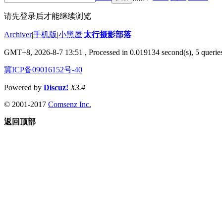
请先登录后才能继续浏览
Archiver
|
手机版
|
小黑屋
|
太行摄影部落
GMT+8, 2026-8-7 13:51
, Processed in 0.019134 second(s), 5 queries
冀ICP备09016152号-40
Powered by
Discuz!
X3.4
© 2001-2017
Comsenz Inc.
返回顶部