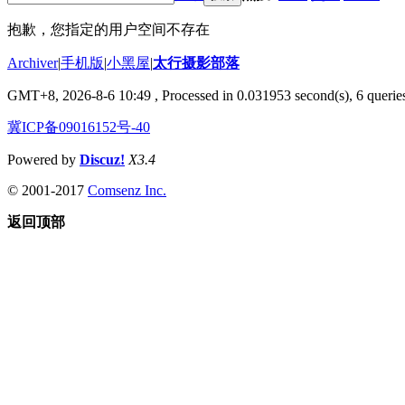
抱歉，您指定的用户空间不存在
Archiver
|
手机版
|
小黑屋
|
太行摄影部落
GMT+8, 2026-8-6 10:49
, Processed in 0.031953 second(s), 6 queries
冀ICP备09016152号-40
Powered by
Discuz!
X3.4
© 2001-2017
Comsenz Inc.
返回顶部