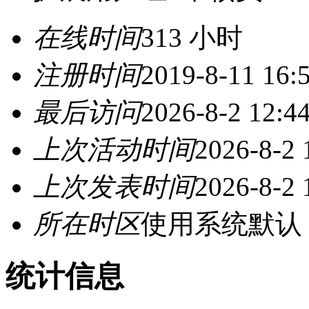
在线时间
313 小时
注册时间
2019-8-11 16:
最后访问
2026-8-2 12:4
上次活动时间
2026-8-2 
上次发表时间
2026-8-2 
所在时区
使用系统默认
统计信息