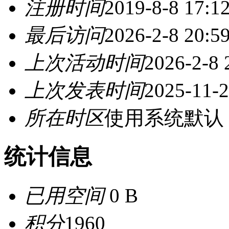
注册时间
2019-8-8 17:1
最后访问
2026-2-8 20:5
上次活动时间
2026-2-8 
上次发表时间
2025-11-2
所在时区
使用系统默认
统计信息
已用空间
0 B
积分
1960