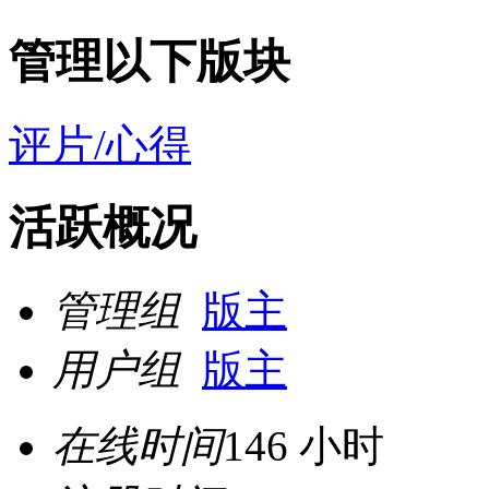
管理以下版块
评片/心得
活跃概况
管理组
版主
用户组
版主
在线时间
146 小时