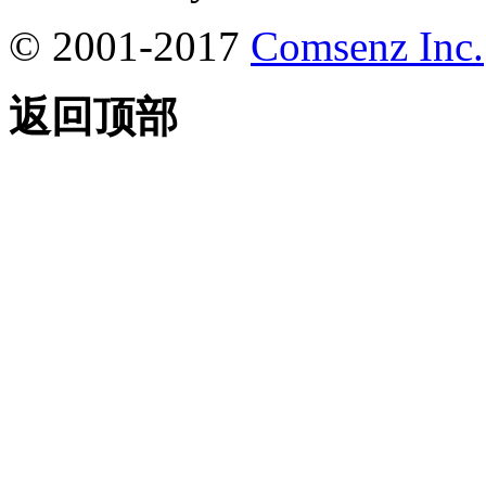
© 2001-2017
Comsenz Inc.
返回顶部