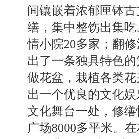
间镶嵌着浓郁匣钵古
缮，集中整饬出集吃
情小院20多家；翻修
出了一条独具特色的
做花盆，栽植各类花卉
出一个优良的文化娱
文化舞台一处，修缮
广场8000多平米。