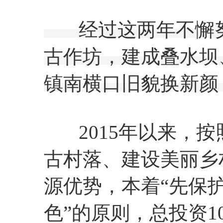
经过这两年不懈努
古作坊，建成叠水坝
镇南横口旧貌换新颜
2015年以来，按
古村落、建设美丽乡
源优势，本着“先保
色”的原则，总投资10