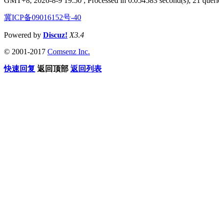
GMT+8, 2026-8-9 19:50
, Processed in 0.054583 second(s), 21 querie
冀ICP备09016152号-40
Powered by
Discuz!
X3.4
© 2001-2017
Comsenz Inc.
快速回复
返回顶部
返回列表