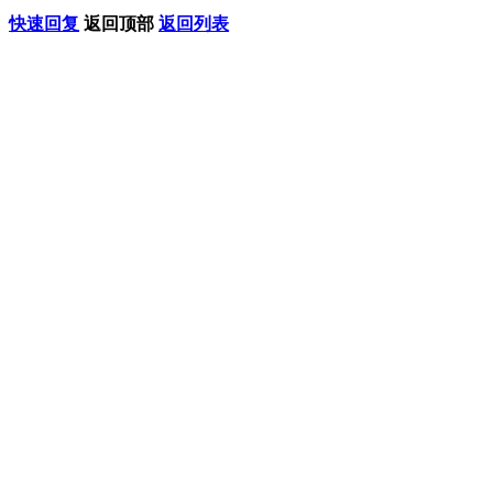
快速回复
返回顶部
返回列表