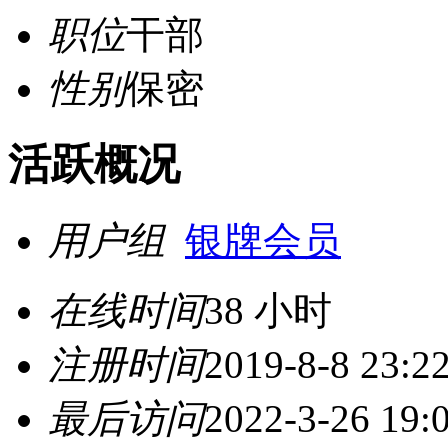
职位
干部
性别
保密
活跃概况
用户组
银牌会员
在线时间
38 小时
注册时间
2019-8-8 23:2
最后访问
2022-3-26 19: