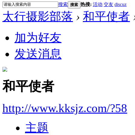
搜索
热搜:
活动
交友
discuz
搜索
太行摄影部落
›
和平使者
加为好友
发送消息
和平使者
http://www.kksjz.com/?58
主题