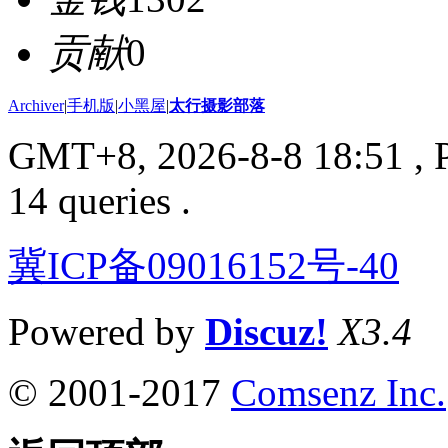
贡献
0
Archiver
|
手机版
|
小黑屋
|
太行摄影部落
GMT+8, 2026-8-8 18:51
, 
14 queries .
冀ICP备09016152号-40
Powered by
Discuz!
X3.4
© 2001-2017
Comsenz Inc.