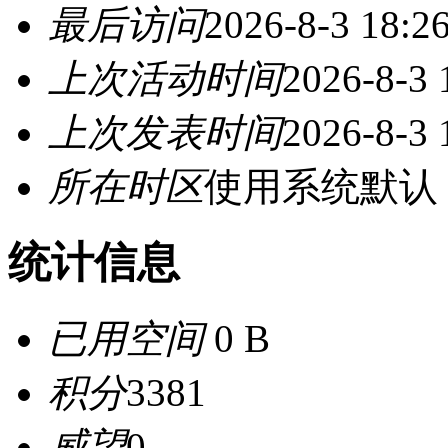
最后访问
2026-8-3 18:2
上次活动时间
2026-8-3 
上次发表时间
2026-8-3 
所在时区
使用系统默认
统计信息
已用空间
0 B
积分
3381
威望
0